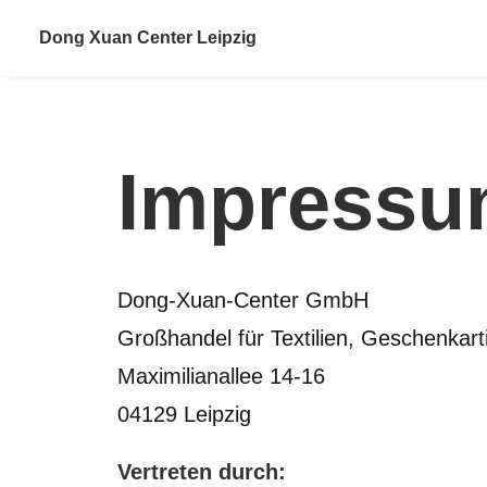
Dong Xuan Center Leipzig
Impress
Dong-Xuan-Center GmbH
Großhandel für Textilien, Geschenkarti
Maximilianallee 14-16
04129 Leipzig
Vertreten durch: