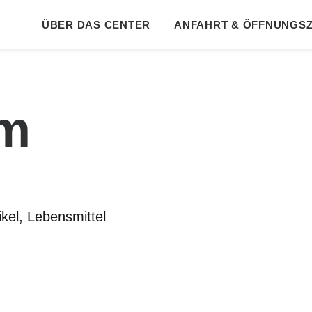
ÜBER DAS CENTER
ANFAHRT & ÖFFNUNGSZ
um
kel, Lebensmittel