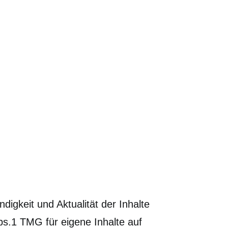
ndigkeit und Aktualität der Inhalte
s.1 TMG für eigene Inhalte auf