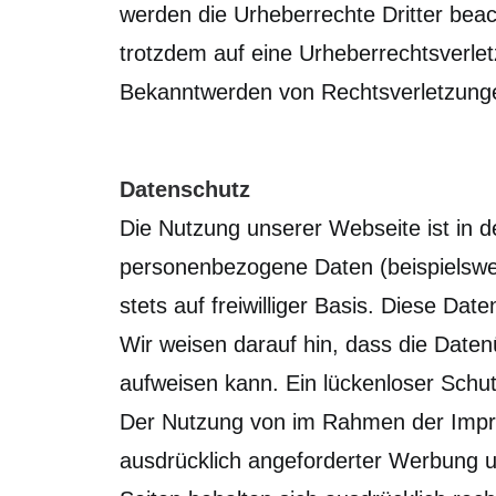
werden die Urheberrechte Dritter beac
trotzdem auf eine Urheberrechtsverle
Bekanntwerden von Rechtsverletzunge
Datenschutz
Die Nutzung unserer Webseite ist in 
personenbezogene Daten (beispielswei
stets auf freiwilliger Basis. Diese D
Wir weisen darauf hin, dass die Daten
aufweisen kann. Ein lückenloser Schutz
Der Nutzung von im Rahmen der Impres
ausdrücklich angeforderter Werbung un