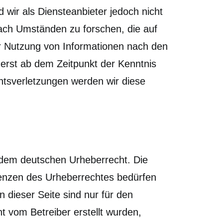
wir als Diensteanbieter jedoch nicht
nach Umständen zu forschen, die auf
er Nutzung von Informationen nach den
 erst ab dem Zeitpunkt der Kenntnis
tsverletzungen werden wir diese
n dem deutschen Urheberrecht. Die
Grenzen des Urheberrechtes bedürfen
 dieser Seite sind nur für den
ht vom Betreiber erstellt wurden,