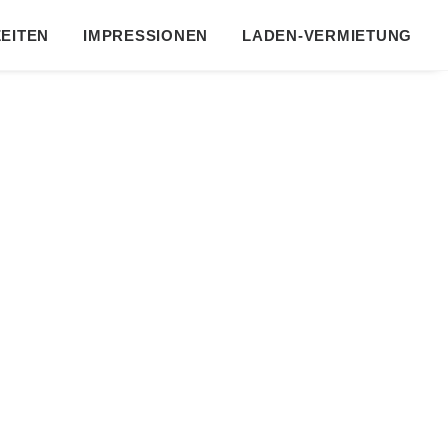
EITEN
IMPRESSIONEN
LADEN-VERMIETUNG