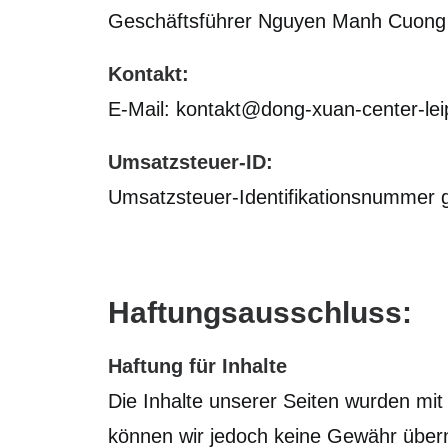
Geschäftsführer Nguyen Manh Cuong
Kontakt:
E-Mail: kontakt@dong-xuan-center-lei
Umsatzsteuer-ID:
Umsatzsteuer-Identifikationsnummer
Haftungsausschluss:
Haftung für Inhalte
Die Inhalte unserer Seiten wurden mit gr
können wir jedoch keine Gewähr übern